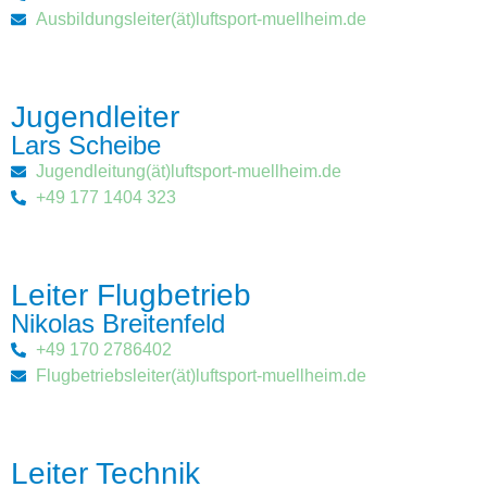
Ausbildungsleiter(ät)luftsport-muellheim.de
Jugendleiter
Lars Scheibe
Jugendleitung(ät)luftsport-muellheim.de
+49 177 1404 323
Leiter Flugbetrieb
Nikolas Breitenfeld
+49 170 2786402
Flugbetriebsleiter(ät)luftsport-muellheim.de
Leiter Technik