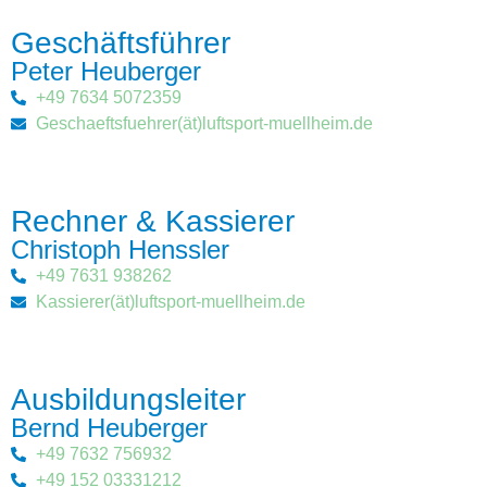
Geschäftsführer
Peter Heuberger
+49 7634 5072359
Geschaeftsfuehrer(ät)luftsport-muellheim.de
Rechner & Kassierer
Christoph Henssler
+49 7631 938262
Kassierer(ät)luftsport-muellheim.de
Ausbildungsleiter
Bernd Heuberger
+49 7632 756932
+49 152 03331212