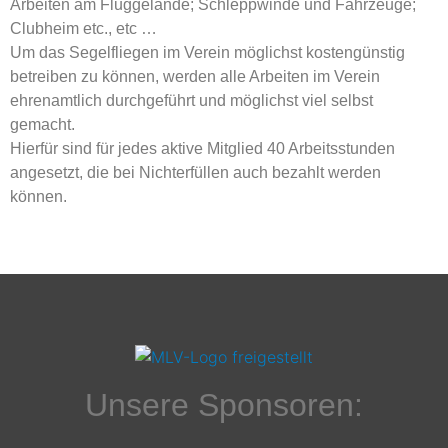
Arbeiten am Fluggelände; Schleppwinde und Fahrzeuge;
Clubheim etc., etc …
Um das Segelfliegen im Verein möglichst kostengünstig
betreiben zu können, werden alle Arbeiten im Verein
ehrenamtlich durchgeführt und möglichst viel selbst
gemacht.
Hierfür sind für jedes aktive Mitglied 40 Arbeitsstunden
angesetzt, die bei Nichterfüllen auch bezahlt werden
können.
Unsere Sponsoren: