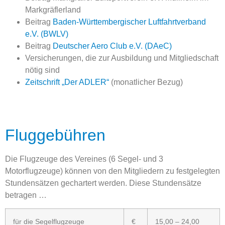
Markgräflerland
Beitrag
Baden-Württembergischer Luftfahrtverband
e.V. (BWLV)
Beitrag
Deutscher Aero Club e.V. (DAeC)
Versicherungen, die zur Ausbildung und Mitgliedschaft
nötig sind
Zeitschrift „Der ADLER“
(monatlicher Bezug)
Fluggebühren
Die Flugzeuge des Vereines (6 Segel- und 3
Motorflugzeuge) können von den Mitgliedern zu festgelegten
Stundensätzen gechartert werden. Diese Stundensätze
betragen …
für die Segelflugzeuge
€
15,00 – 24,00