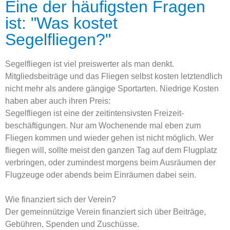
Eine der häufigsten Fragen
ist: "Was kostet
Segelfliegen?"
Segelfliegen ist viel preiswerter als man denkt.
Mitgliedsbeiträge und das Fliegen selbst kosten letztendlich
nicht mehr als andere gängige Sportarten. Niedrige Kosten
haben aber auch ihren Preis:
Segelfliegen ist eine der zeitintensivsten Freizeit­
beschäftigungen. Nur am Wochenende mal eben zum
Fliegen kommen und wieder gehen ist nicht möglich. Wer
fliegen will, sollte meist den ganzen Tag auf dem Flugplatz
verbringen, oder zumindest morgens beim Ausräumen der
Flugzeuge oder abends beim Einräumen dabei sein.
Wie finanziert sich der Verein?
Der gemeinnützige Verein finanziert sich über Beiträge,
Gebühren, Spenden und Zuschüsse.