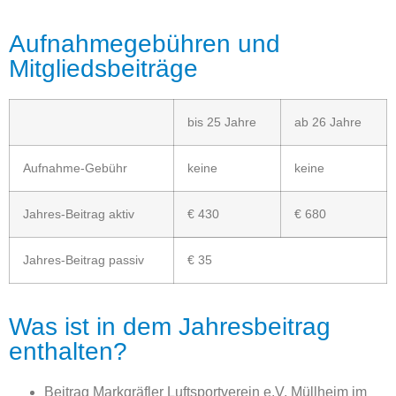
Aufnahmegebühren und
Mitgliedsbeiträge
bis 25 Jahre
ab 26 Jahre
Aufnahme-Gebühr
keine
keine
Jahres-Beitrag aktiv
€ 430
€ 680
Jahres-Beitrag passiv
€ 35
Was ist in dem Jahresbeitrag
enthalten?
Beitrag Markgräfler Luftsportverein e.V. Müllheim im