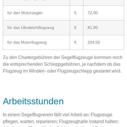
für den Motorsegler
€
72
,00
für das Ultraleichtflugzeug
€
81,00
für das Motorflugzeug
€
204
,00
Zu den Chartergebühren der Segelflugzeuge kommen noch
die entsprechenden Schleppgebühren, je nachdem ob das
Flugzeug im Winden- oder Flugzeugschlepp gestartet wird.
Arbeitsstunden
In einem Segelflugverein fällt viel Arbeit an: Flugzeuge
pflegen, warten, reparieren; Flugzeughalle instand halten;