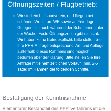
Öffnungszeiten / Flugbetrieb:
Wir sind ein Luftsportverein, und fliegen bei
schönem Wetter am WE sowie an Feiertagen.
Gelegentlich auch während der Schulferien unter
der Woche. Feste Öffnungszeiten gibt es nicht.
Wir haben keine Betriebspflicht. Bitte stellen Sie
ihre PPR-Anfrage entsprechend. An- und Abflüge
außerhalb dieses Rahmens sind möglich,
bedürfen aber der Klärung. Bitte stellen Sie Ihre
Anfrage mit einem zeitlichen Vorlauf (min. 2-5
Tage) im Rahmen der folgenden Schritte.
Bestätigung der Kenntnisnahme
Elementarer Bestandteil des PPR-Verfahrens ist die