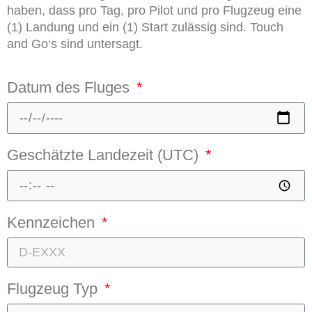
haben, dass pro Tag, pro Pilot und pro Flugzeug eine
(1) Landung und ein (1) Start zulässig sind. Touch
and Go‘s sind untersagt.
Datum des Fluges
Geschätzte Landezeit (UTC)
Kennzeichen
Flugzeug Typ