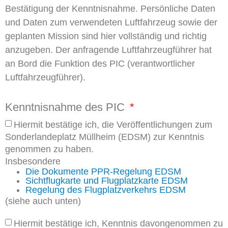
Bestätigung der Kenntnisnahme. Persönliche Daten
und Daten zum verwendeten Luftfahrzeug sowie der
geplanten Mission sind hier vollständig und richtig
anzugeben. Der anfragende Luftfahrzeugführer hat
an Bord die Funktion des PIC (verantwortlicher
Luftfahrzeugführer).
Kenntnisnahme des PIC
Hiermit bestätige ich, die Veröffentlichungen zum
Sonderlandeplatz Müllheim (EDSM) zur Kenntnis
genommen zu haben.
Insbesondere
Die Dokumente PPR-Regelung EDSM
Sichtflugkarte und Flugplatzkarte EDSM
Regelung des Flugplatzverkehrs EDSM
(siehe auch unten)
Hiermit bestätige ich, Kenntnis davongenommen zu