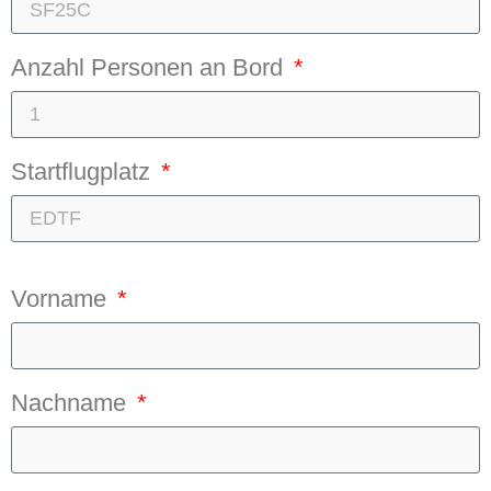
Anzahl Personen an Bord
Startflugplatz
Vorname
Nachname