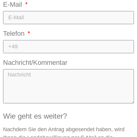
E-Mail
Telefon
Nachricht/Kommentar
Wie geht es weiter?
Nachdem Sie den Antrag abgesendet haben, wird