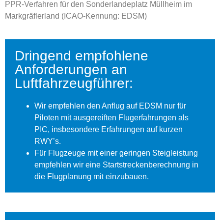
PPR-Verfahren für den Sonderlandeplatz Müllheim im
Markgräflerland (ICAO-Kennung: EDSM)
Dringend empfohlene
Anforderungen an
Luftfahrzeugführer:
Wir empfehlen den Anflug auf EDSM nur für
Piloten mit ausgereiften Flugerfahrungen als
PIC, insbesondere Erfahrungen auf kurzen
RWY’s.
Für Flugzeuge mit einer geringen Steigleistung
empfehlen wir eine Startstreckenberechnung in
die Flugplanung mit einzubauen.