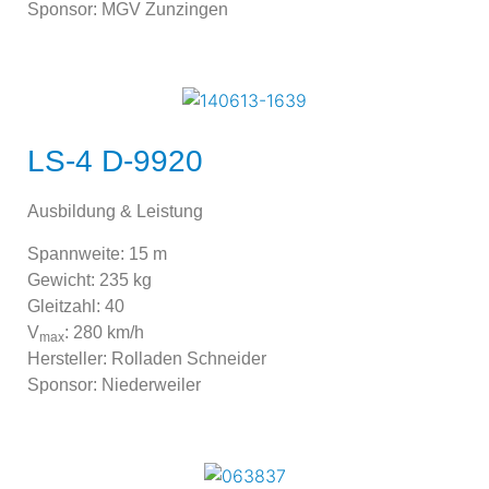
Sponsor: MGV Zunzingen
LS-4 D-9920
Ausbildung & Leistung
Spannweite: 15 m
Gewicht: 235 kg
Gleitzahl: 40
V
: 280 km/h
max
Hersteller: Rolladen Schneider
Sponsor: Niederweiler