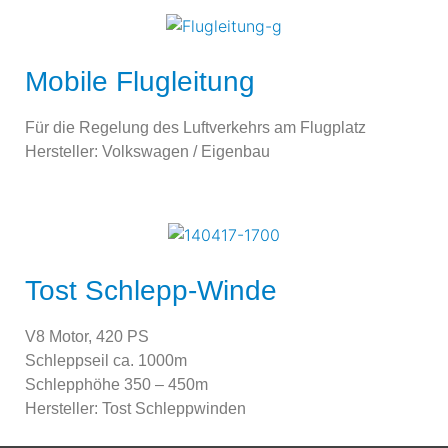
Mobile Flugleitung
Für die Regelung des Luftverkehrs am Flugplatz
Hersteller: Volkswagen / Eigenbau
Tost Schlepp-Winde
V8 Motor, 420 PS
Schleppseil ca. 1000m
Schlepphöhe 350 – 450m
Hersteller: Tost Schleppwinden