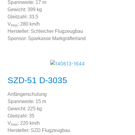
Spannweite: 17 m
Gewicht: 399 kg
Gleitzahl: 33,5
V
: 280 km/h
max
Hersteller: Schleicher Flugzeugbau
Sponsor: Sparkasse Markgräflerland
SZD-51 D-3035
Anfängerschulung
Spannweite: 15 m
Gewicht: 225 kg
Gleitzahl: 35
V
: 220 km/h
max
Hersteller: SZD Flugzeugbau