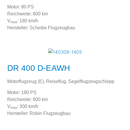
Motor: 80 PS
Reichweite: 600 km
V
: 180 km/h
max
Hersteller: Scheibe Flugzeugbau
DR 400 D-EAWH
Motorflugzeug (E), Reiseflug, Segelflugzeugschlepp
Motor: 180 PS
Reichweite: 600 km
V
: 300 km/h
max
Hersteller: Robin Flugzeugbau