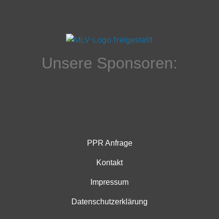
Unsere Sponsoren:
PPR Anfrage
Kontakt
Impressum
Datenschutzerklärung