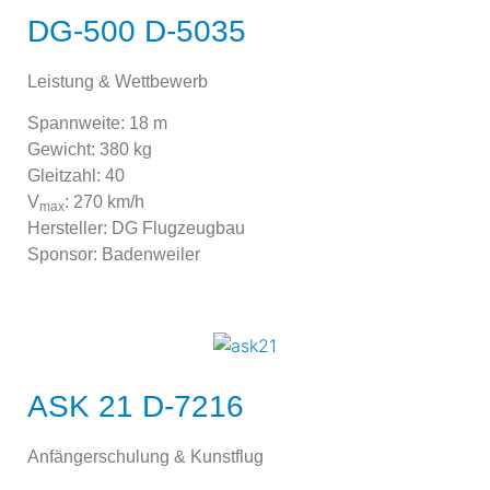
DG-500 D-5035
Leistung & Wettbewerb
Spannweite: 18 m
Gewicht: 380 kg
Gleitzahl: 40
V
: 270 km/h
max
Hersteller: DG Flugzeugbau
Sponsor: Badenweiler
ASK 21 D-7216
Anfängerschulung & Kunstflug