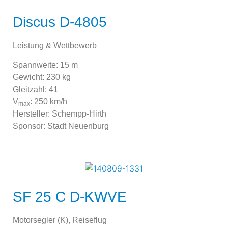
Discus D-4805
Leistung & Wettbewerb
Spannweite: 15 m
Gewicht: 230 kg
Gleitzahl: 41
V
: 250 km/h
max
Hersteller: Schempp-Hirth
Sponsor: Stadt Neuenburg
SF 25 C D-KWVE
Motorsegler (K), Reiseflug