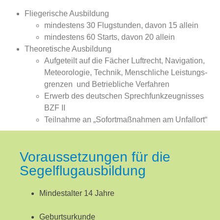
Fliegerische Ausbildung
mindestens 30 Flugstunden, davon 15 allein
mindestens 60 Starts, davon 20 allein
Theoretische Ausbildung
Aufgeteilt auf die Fächer Luftrecht, Navigation,
Meteorologie, Technik, Menschliche Leistungs­
grenzen und Betriebliche Verfahren
Erwerb des deutschen Sprechfunkzeugnisses
BZF II
Teilnahme an „Sofortmaßnahmen am Unfallort“
Voraussetzungen für die
Segelflugausbildung
Mindestalter 14 Jahre
Geburtsurkunde