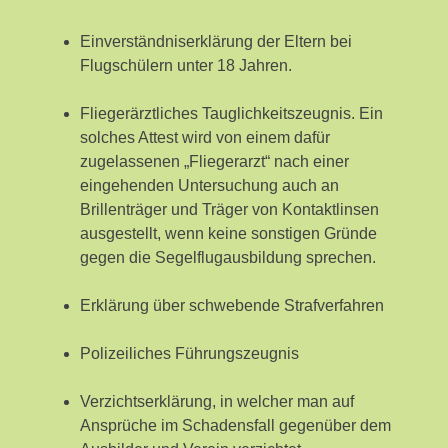
Einverständniserklärung der Eltern bei
Flugschülern unter 18 Jahren.
Fliegerärztliches Tauglichkeitszeugnis. Ein
solches Attest wird von einem dafür
zugelassenen „Fliegerarzt“ nach einer
eingehenden Untersuchung auch an
Brillenträger und Träger von Kontaktlinsen
ausgestellt, wenn keine sonstigen Gründe
gegen die Segelflugausbildung sprechen.
Erklärung über schwebende Strafverfahren
Polizeiliches Führungszeugnis
Verzichtserklärung, in welcher man auf
Ansprüche im Schadensfall gegenüber dem