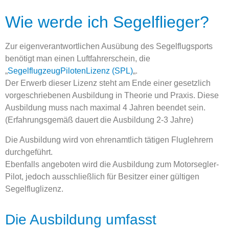
Wie werde ich Segelflieger?
Zur eigenverantwortlichen Ausübung des Segelflugsports
benötigt man einen Luftfahrerschein, die
„
SegelflugzeugPilotenLizenz
(
SPL)
„.
Der Erwerb dieser Lizenz steht am Ende einer gesetzlich
vorgeschriebenen Ausbildung in Theorie und Praxis. Diese
Ausbildung muss nach maximal 4 Jahren beendet sein.
(Erfahrungsgemäß dauert die Ausbildung 2-3 Jahre)
Die Ausbildung wird von ehrenamtlich tätigen Fluglehrern
durchgeführt.
Ebenfalls angeboten wird die Ausbildung zum Motorsegler-
Pilot, jedoch ausschließlich für Besitzer einer gültigen
Segelfluglizenz.
Die Ausbildung umfasst